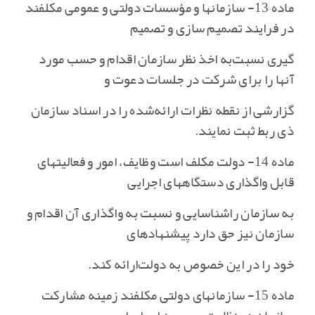
ماده 13- سازمانها و مؤسسات دولتی و عمومی مکلفند
در فرایند تصمیم سازی و تصمیم
گیری نسبت‌به اخذ نظر سازمان اقدام و حسب مورد
آنها را برای شرکت در جلسات دعوت و
گزارشی از نقطه نظرات ارائه‌شده را در اسناد سازمان
ذی ربط ثبت نمایند.
ماده 14- دولت مکلف است وظایف‌، امور و فعالیتهای
قابل واگذاری دستگاههای اجرایی
به سازمان راشناسایی و نسبت به واگذاری آن اقدام و
سازمان نیز حق دارد پیشنهادهای
خود را در این خصوص به دولت‌ارائه کند.
ماده 15- سازمانهای دولتی مکلفند زمینه مشارکت