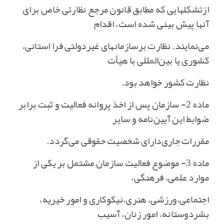
ازتشکلهایی که مطابق قانون مرجع نظارتی خاص برای
آنها پیش بینی شده است‌، اقدام
می‌نمایند. نظارت برسازمانهای غیردولتی فرا استانی‌،
کشوری یا بین‌المللی با هیأت
نظارت کشور خواهد بود.
ماده 2- سازمان پس از اخذ پروانه فعالیت و ثبت برابر
ضوابط این آیین‌نامه و سایر
مقررات جاری‌دارای شخصیت حقوقی می‌گردد.
ماده 3- موضوع فعالیت سازمان مشتمل بر یکی از
موارد علمی‌، فرهنگی‌،
اجتماعی‌،ورزشی‌، هنری‌،نیکوکاری و امور خیریه‌،
بشردوستانه‌، امور زنان‌، آسیب