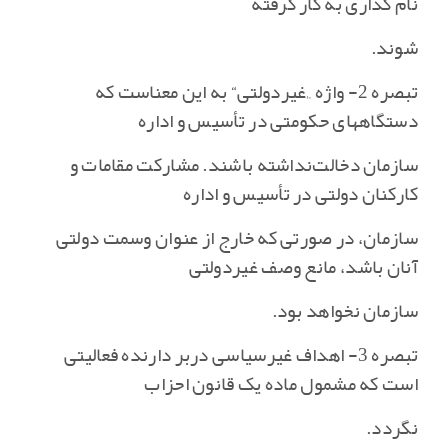
نام گذاری به کار گرفته
شوند.
تبصره 2- واژه „غیردولتی‌“ به این معناست که
دستگاههای حکومتی در تأسیس و اداره
سازمان دخالت‌نداشته باشند. مشارکت مقامات و
کارکنان دولتی در تأسیس و اداره
سازمان‌، در صورتی که خارج از عنوان وسمت دولتی
آنان باشد، مانع وصف غیردولتی
سازمان نخواهد بود.
تبصره 3- اهداف غیرسیاسی دربر دارنده فعالیتی
است که مشمول ماده یک قانون احزاب
نگردد.