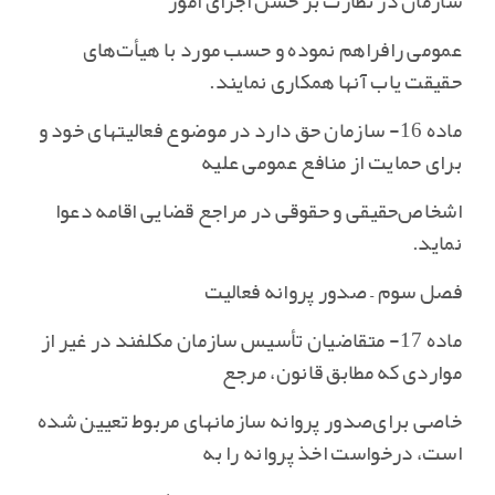
سازمان در نظارت بر حسن اجرای امور
عمومی رافراهم نموده و حسب مورد با هیأت‌های
حقیقت یاب آنها همکاری نمایند.
ماده 16- سازمان حق دارد در موضوع فعالیتهای خود و
برای حمایت از منافع عمومی علیه
اشخاص‌حقیقی و حقوقی در مراجع قضایی اقامه دعوا
نماید.
فصل سوم – صدور پروانه فعالیت
ماده 17- متقاضیان تأسیس سازمان مکلفند در غیر از
مواردی که مطابق قانون‌، مرجع
خاصی برای‌صدور پروانه سازمانهای مربوط تعیین شده
است‌، درخواست اخذ پروانه را به