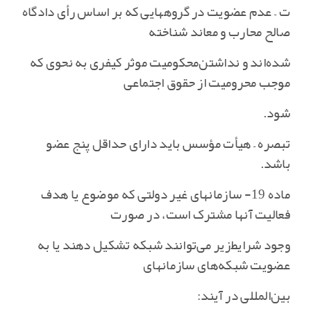
ت – عدم عضویت در گروههایی که بر اساس رأی دادگاه
صالح محارب و معاند شناخته
شده‌اند و نداشتن‌محکومیت موثر کیفری به نحوی که
موجب محرومیت از حقوق اجتماعی
شود.
تبصره – هیأت مؤسس باید دارای حداقل پنج عضو
باشد.
ماده 19- سازمانهای غیر دولتی که موضوع یا هدف
فعالیت آنها مشترک است‌، در صورت
وجود شرایط‌زیر می‌توانند شبکه تشکیل دهند یا به
عضویت شبکه‌های سازمانهای
بین‌المللی در آیند: