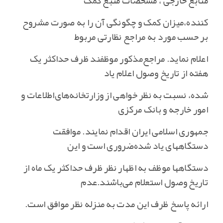
منابع خارجی ، مشخصات منبع کمک
کننده‌،میزان کمک و چگونگی آن را به صورت مشروح
بر حسب مورد به مراجع نظارتی مربوط
اعلام نماید. مراجع‌مذکور موظفند ظرف حداکثر یک
هفته از تاریخ وصول اعلام یاد
شده‌، نسبت به نظر خواهی از وزارتخانه‌های‌اطلاعات و
امور خارجه و بانک مرکزی
جمهوری اسلامی ایران اقدام نمایند. موافقت
دستگاههای یاد شده‌ضروری است و این
دستگاهها موظف به اظهار نظر ظرف حداکثر یک ماه از
تاریخ وصول استعلام می‌باشند.عدم
ارائه پاسخ ظرف این مدت به منزله نظر موافق است‌.