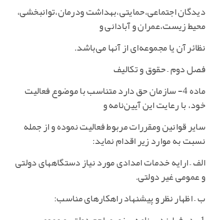
دیدگان اجتماعی‌،حمایتی‌،بهداشت ودرمان‌،توانبخشی‌،
محیط زیست‌،عمران و آبادانی و
نظائر آن یا مجموعه‌ای از آنها می‌باشد.
فصل دوم – حقوق و تکالیف
ماده 4- سازمان حق دارد متناسب با موضوع فعالیت
خود، با رعایت این آیین‌نامه و
سایر قوانین ومقررات مربوط فعالیت نموده و از جمله
نسبت به موارد زیر اقدام نماید:
الف – ارایه خدمات امدادی مورد نیاز دستگاههای دولتی
و عمومی غیر دولتی‌.
ب – اظهار نظر و پیشنهاد راهکارهای مناسب‌: