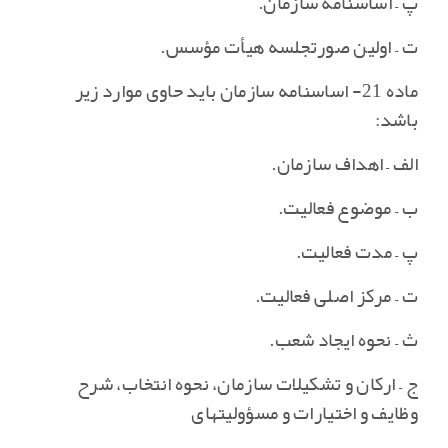
پ – اساسنامه سازمان‌.
ت – اولین صورتجلسه هیأت مؤسس‌.
ماده 21- اساسنامه سازمان باید حاوی موارد زیر
باشد:
الف – اهداف سازمان‌.
ب – موضوع فعالیت‌.
پ – مدت فعالیت‌.
ت – مرکز اصلی فعالیت‌.
ث – نحوه ایجاد شعب‌.
ج – ارکان و تشکیلات سازمان‌، نحوه انتخاب‌، شرح
وظایف و اختیارات و مسؤولیتهای