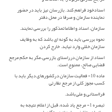
اسنادخود فراهم کند. بازرسان نیز باید در حضور
نماینده سازمان و صرفا در محل دفتر
سازمان‌، اسناد و اطلاعاتمذکور را بررسی نمایند.
نحوه بررسی باید به گونه ای باشد که به وظایف
سازمان خللی وارد نیاید. خارج کردن
اسناد از سازمان درراستای بازرسی‌،مگر به حکم مرجع
قضایی صالح‌، ممنوع است‌.
ماده 10- فعالیت سازمان درکشورهای دیگر باید با
کسب مجوز کلی از مرجع نظارتی
فرااستانی و ملی‌باشد.
تبصره 1- مرجع یاد شده‌، قبل از اعلام نتیجه به