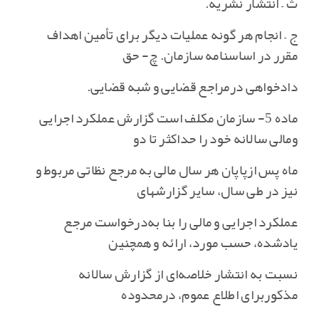
ث – انتشار نشریه‌.
ج – انجام هر گونه عملیات دیگر برای تأمین اهداف
مقرر در اساسنامه سازمان‌. چ- حق
دادخواهی درمراجع قضایی و شبه قضایی‌.
ماده 5- سازمان مکلف است گزارش عملکرد اجرایی
ومالی سالانه خود را حداکثر تا دو
ماه پس ازپاپان هر سال مالی به مرجع نظاتی مربوط و
نیز در طی سال‌، سایر گزارشهای
عملکرد اجرایی و مالی را بنا به‌درخواست مرجع
یادشده‌، حسب مورد، ارائه و همچنین
نسبت به انتشار خلاصه‌ای از گزارش سالانه
مذکوربرای اطلاع عموم‌، درمحدوده