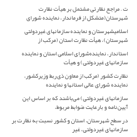
ت – مراجع نظارتی مشتمل بر هیأت نظارت
شهرستان‌(متشکل از فرماندار، نماینده شورای
اسلامیشهرستان و نماینده سازمانهای غیردولتی
شهرستان‌)، هیأت نظارت استان (مرکب از
استاندار، نماینده‌شورای اسلامی استان و نماینده
سازمانهای غیردولتی‌) و هیأت
نظارت کشور (مرکب از معاون ذی‌ربط وزیرکشور،
نماینده شورای عالی استانها و نماینده
سازمانهای غیردولتی‌) می‌باشند که بر اساس این
آیین‌نامه و بارعایت ضوابط مربوط‌،
در سطح شهرستان‌، استان و کشور نسبت به نظارت بر
سازمانهای غیردولتی‌، غیر