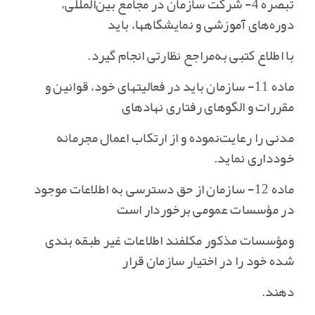
تبصره 4- شرکت سازمان در مجامع بین‌المللی‌،
دوره‌های آموزشی و نمایشگاهها، باید
با اطلاع کتبی به‌مراجع نظارتی انجام گیرد.
ماده 11- سازمان باید در فعالیتهای خود، قوانین و
مقررات و الگوهای رفتاری نهادهای
مدنی را رعایت‌نموده و از ارتکاب اعمال مجرمانه
خودداری نماید.
ماده 12- سازمان از حق دسترسی به اطلاعات موجود
در مؤسسات عمومی برخوردار است
ومؤسسات مذکور مکلفند اطلاعات غیر طبقه بندی
شده خود را در اختیار سازمان قرار
دهند.