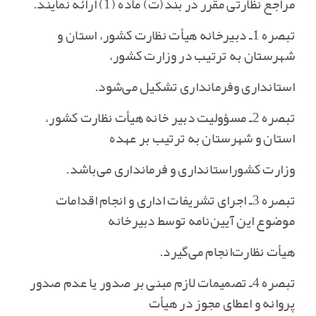
مراجع نظارتی مقرر در بند(ت‌) ماده (1) ارائه نمایند.
تبصره 1ـ دبیرخانه هیأت نظارت کشور، استان و
شهرستان به ترتیب در وزارت کشور،
استانداری وفرمانداری تشکیل می‌شود.
تبصره 2ـ مسؤولیت دبیر خانه هیأت نظارت کشور،
استان و شهرستان به ترتیب بر عهده
وزارت کشوراستانداری و فرمانداری می‌باشد.
تبصره 3ـ اجرای تشریفات اداری و انجام اقدامات
موضوع این آیین‌نامه توسط دبیرخانه
هیأت نظارت‌انجام می‌گیرد.
تبصره 4ـ تصمیمات لازم مبنی بر صدور یا عدم صدور
پروانه و اعطای مجوز در هیأت