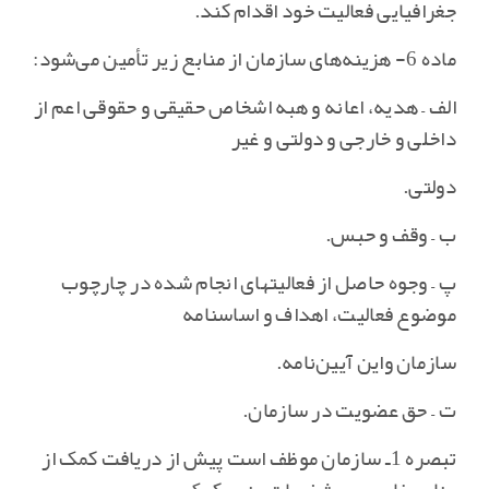
جغرافیایی فعالیت خود اقدام کند.
ماده 6- هزینه‌های سازمان از منابع زیر تأمین می‌شود:
الف – هدیه‌، اعانه و هبه اشخاص حقیقی و حقوقی اعم از
داخلی و خارجی و دولتی و غیر
دولتی‌.
ب – وقف و حبس‌.
پ – وجوه حاصل از فعالیتهای انجام شده در چارچوب
موضوع فعالیت‌، اهداف و اساسنامه
سازمان واین آیین‌نامه‌.
ت – حق عضویت در سازمان‌.
تبصره 1ـ سازمان موظف است پیش از دریافت کمک از