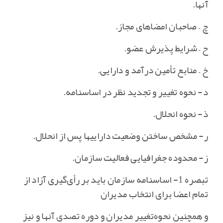
آنها.
چ – صاحبان امضاهای مجاز.
ح – شرایط پذیرش عضو.
خ – منابع تأمین درآمد و دارایی‌.
د- نحوه تغییر و تجدید نظر در اساسنامه‌.
ذ- نحوه انحلال‌.
ر- مشخص ساختن وضعیت داراییها پس از انحلال‌.
ز- محدوده جغرافیایی فعالیت سازمان‌.
تبصره 1- اساسنامه سازمان باید بر رأی‌گیری آزاد از
تمام اعضا برای انتخاب مدیران
و همچنین نحوه‌تغییر مدیران و دوره تصدی آنها و نیز