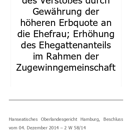
Gewährung der
höheren Erbquote an
die Ehefrau; Erhöhung
des Ehegattenanteils
im Rahmen der
Zugewinngemeinschaft
Hanseatisches Oberlandesgericht Hamburg, Beschluss
vom 04. Dezember 2014 – 2 W 58/14