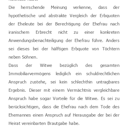
Die herrschende Meinung verkenne, dass der
hypothetische und abstrakte Vergleich der Erbquoten
der Eheleute bei der Berechtigung der Ehefrau nach
iranischem Erbrecht nicht zu einer konkreten
Anwendungsbenachteiligung der Ehefrau führe. Anders
sei dieses bei der hälftigen Erbquote von Töchtern
neben Söhnen.
Dass der Witwe bezüglich des gesamten
Immobiliarvermögens lediglich ein schuldrechtlichen
Anspruch zustehe, sei kein schlechthin untragbares
Ergebnis. Dieser mit einem Vermächtnis vergleichbare
Anspruch habe sogar Vorteile für die Witwe. Es sei zu
berücksichtigen, dass die Ehefrau nach dem Tode des
Ehemannes einen Anspruch auf Herausgabe der bei der
Heirat vereinbarten Brautgabe habe.