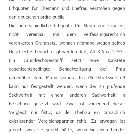
Erbquoten für Ehemann und Ehefrau verstoßen gegen
den deutschen ordre public.
Die unterschiedliche Erbquote für Mann und Frau ist
nicht vereinbar mit dem verfassungsrechtlich
verankerten Grundsatz, wonach niemand wegen seines
Geschlechts benachteiligt werden darf, Art 3 Abs. 2 GG.
Ein Grundrechtseingriff setzt eine konkrete
geschlechtsbedingte Benachteiligung der Frau
gegenüber dem Mann voraus. Ein Gleichheitsverstoß
kann nur festgestellt werden, wenn der zu prüfende
Sachverhalt mit einem anderen Sachverhalt in
Beziehung gesetzt wird. Zwar ist vorliegend dieser
Vergleich nur fiktiv, da der Ehefrau ein tatsächlich
existierender Vergleichspartner fehlt. Zu erwägen ist
jedoch, was sie geerbt hätte, wenn sie ein erbender