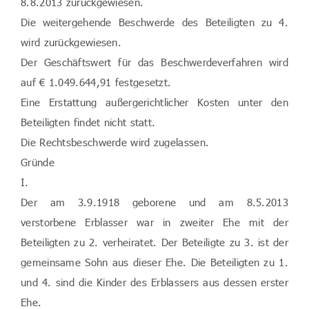
8.8.2013 zurückgewiesen.
Die weitergehende Beschwerde des Beteiligten zu 4.
wird zurückgewiesen.
Der Geschäftswert für das Beschwerdeverfahren wird
auf € 1.049.644,91 festgesetzt.
Eine Erstattung außergerichtlicher Kosten unter den
Beteiligten findet nicht statt.
Die Rechtsbeschwerde wird zugelassen.
Gründe
I.
Der am 3.9.1918 geborene und am 8.5.2013
verstorbene Erblasser war in zweiter Ehe mit der
Beteiligten zu 2. verheiratet. Der Beteiligte zu 3. ist der
gemeinsame Sohn aus dieser Ehe. Die Beteiligten zu 1.
und 4. sind die Kinder des Erblassers aus dessen erster
Ehe.