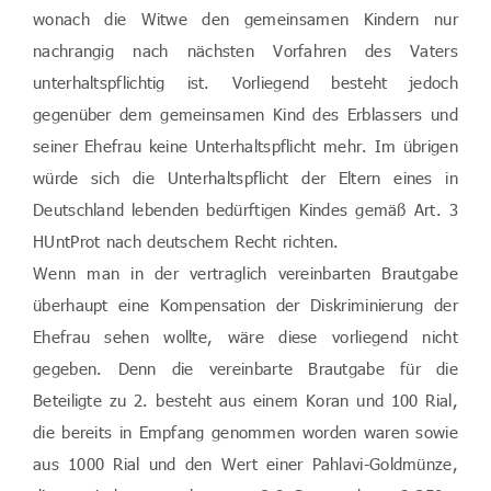
wonach die Witwe den gemeinsamen Kindern nur
nachrangig nach nächsten Vorfahren des Vaters
unterhaltspflichtig ist. Vorliegend besteht jedoch
gegenüber dem gemeinsamen Kind des Erblassers und
seiner Ehefrau keine Unterhaltspflicht mehr. Im übrigen
würde sich die Unterhaltspflicht der Eltern eines in
Deutschland lebenden bedürftigen Kindes gemäß Art. 3
HUntProt nach deutschem Recht richten.
Wenn man in der vertraglich vereinbarten Brautgabe
überhaupt eine Kompensation der Diskriminierung der
Ehefrau sehen wollte, wäre diese vorliegend nicht
gegeben. Denn die vereinbarte Brautgabe für die
Beteiligte zu 2. besteht aus einem Koran und 100 Rial,
die bereits in Empfang genommen worden waren sowie
aus 1000 Rial und den Wert einer Pahlavi-Goldmünze,