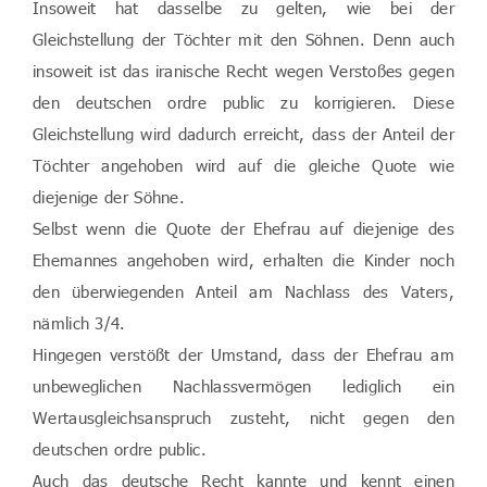
Insoweit hat dasselbe zu gelten, wie bei der
Gleichstellung der Töchter mit den Söhnen. Denn auch
insoweit ist das iranische Recht wegen Verstoßes gegen
den deutschen ordre public zu korrigieren. Diese
Gleichstellung wird dadurch erreicht, dass der Anteil der
Töchter angehoben wird auf die gleiche Quote wie
diejenige der Söhne.
Selbst wenn die Quote der Ehefrau auf diejenige des
Ehemannes angehoben wird, erhalten die Kinder noch
den überwiegenden Anteil am Nachlass des Vaters,
nämlich 3/4.
Hingegen verstößt der Umstand, dass der Ehefrau am
unbeweglichen Nachlassvermögen lediglich ein
Wertausgleichsanspruch zusteht, nicht gegen den
deutschen ordre public.
Auch das deutsche Recht kannte und kennt einen