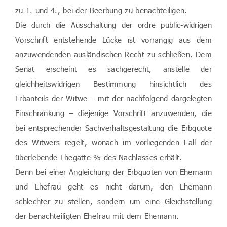
zu 1. und 4., bei der Beerbung zu benachteiligen.
Die durch die Ausschaltung der ordre public-widrigen
Vorschrift entstehende Lücke ist vorrangig aus dem
anzuwendenden ausländischen Recht zu schließen. Dem
Senat erscheint es sachgerecht, anstelle der
gleichheitswidrigen Bestimmung hinsichtlich des
Erbanteils der Witwe – mit der nachfolgend dargelegten
Einschränkung – diejenige Vorschrift anzuwenden, die
bei entsprechender Sachverhaltsgestaltung die Erbquote
des Witwers regelt, wonach im vorliegenden Fall der
überlebende Ehegatte % des Nachlasses erhält.
Denn bei einer Angleichung der Erbquoten von Ehemann
und Ehefrau geht es nicht darum, den Ehemann
schlechter zu stellen, sondern um eine Gleichstellung
der benachteiligten Ehefrau mit dem Ehemann.