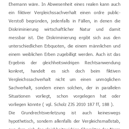
Ehemann wäre. In Abwesenheit eines realen kann auch
ein fiktiver Vergleichssachverhalt einen ordre public-
Verstoß begründen, jedenfalls in Fällen, in denen die
Diskriminierung wirtschaftlicher Natur und damit
messbar ist. Die Diskriminierung ergibt sich aus den
unterschiedlichen Erbquoten, die einem männlichen und
einem weiblichen Erben zugebilligt werden. Auch ist das
Ergebnis der gleichheitswidrigen Rechtsanwendung
konkret, handelt es sich doch beim fiktiven
Vergleichssachverhalt nicht um einen unmöglichen
Sachverhalt, sondern einen solchen, der in parallelen
Situationen vorliegt, schon vorgelegen hat oder
vorliegen könnte ( vgl. Scholz ZJS 2010 187 ff, 188 ).
Die Grundrechtsverletzung ist auch keineswegs
hypothetisch, sondern allenfalls der Vergleichsmaßstab,