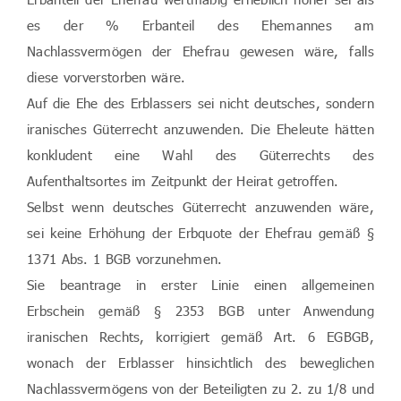
es der % Erbanteil des Ehemannes am
Nachlassvermögen der Ehefrau gewesen wäre, falls
diese vorverstorben wäre.
Auf die Ehe des Erblassers sei nicht deutsches, sondern
iranisches Güterrecht anzuwenden. Die Eheleute hätten
konkludent eine Wahl des Güterrechts des
Aufenthaltsortes im Zeitpunkt der Heirat getroffen.
Selbst wenn deutsches Güterrecht anzuwenden wäre,
sei keine Erhöhung der Erbquote der Ehefrau gemäß §
1371 Abs. 1 BGB vorzunehmen.
Sie beantrage in erster Linie einen allgemeinen
Erbschein gemäß § 2353 BGB unter Anwendung
iranischen Rechts, korrigiert gemäß Art. 6 EGBGB,
wonach der Erblasser hinsichtlich des beweglichen
Nachlassvermögens von der Beteiligten zu 2. zu 1/8 und