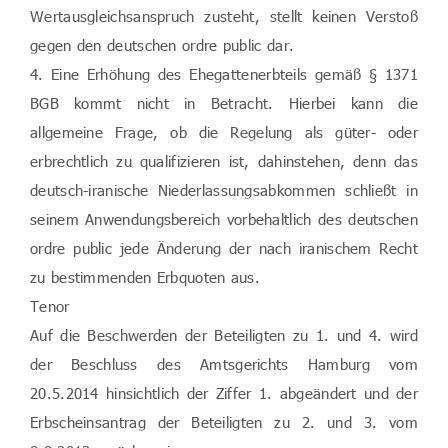
Wertausgleichsanspruch zusteht, stellt keinen Verstoß
gegen den deutschen ordre public dar.
4. Eine Erhöhung des Ehegattenerbteils gemäß § 1371
BGB kommt nicht in Betracht. Hierbei kann die
allgemeine Frage, ob die Regelung als güter- oder
erbrechtlich zu qualifizieren ist, dahinstehen, denn das
deutsch-iranische Niederlassungsabkommen schließt in
seinem Anwendungsbereich vorbehaltlich des deutschen
ordre public jede Änderung der nach iranischem Recht
zu bestimmenden Erbquoten aus.
Tenor
Auf die Beschwerden der Beteiligten zu 1. und 4. wird
der Beschluss des Amtsgerichts Hamburg vom
20.5.2014 hinsichtlich der Ziffer 1. abgeändert und der
Erbscheinsantrag der Beteiligten zu 2. und 3. vom