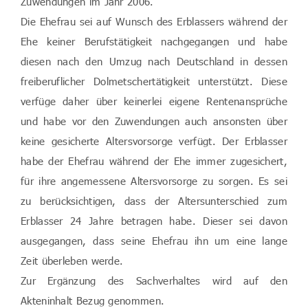
Zuwendungen im Jahr 2006.
Die Ehefrau sei auf Wunsch des Erblassers während der
Ehe keiner Berufstätigkeit nachgegangen und habe
diesen nach den Umzug nach Deutschland in dessen
freiberuflicher Dolmetschertätigkeit unterstützt. Diese
verfüge daher über keinerlei eigene Rentenansprüche
und habe vor den Zuwendungen auch ansonsten über
keine gesicherte Altersvorsorge verfügt. Der Erblasser
habe der Ehefrau während der Ehe immer zugesichert,
für ihre angemessene Altersvorsorge zu sorgen. Es sei
zu berücksichtigen, dass der Altersunterschied zum
Erblasser 24 Jahre betragen habe. Dieser sei davon
ausgegangen, dass seine Ehefrau ihn um eine lange
Zeit überleben werde.
Zur Ergänzung des Sachverhaltes wird auf den
Akteninhalt Bezug genommen.