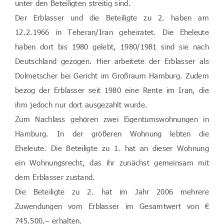
unter den Beteiligten streitig sind.
Der Erblasser und die Beteiligte zu 2. haben am
12.2.1966 in Teheran/Iran geheiratet. Die Eheleute
haben dort bis 1980 gelebt, 1980/1981 sind sie nach
Deutschland gezogen. Hier arbeitete der Erblasser als
Dolmetscher bei Gericht im Großraum Hamburg. Zudem
bezog der Erblasser seit 1980 eine Rente im Iran, die
ihm jedoch nur dort ausgezahlt wurde.
Zum Nachlass gehören zwei Eigentumswohnungen in
Hamburg. In der größeren Wohnung lebten die
Eheleute. Die Beteiligte zu 1. hat an dieser Wohnung
ein Wohnungsrecht, das ihr zunächst gemeinsam mit
dem Erblasser zustand.
Die Beteiligte zu 2. hat im Jahr 2006 mehrere
Zuwendungen vom Erblasser im Gesamtwert von €
745.500,– erhalten.