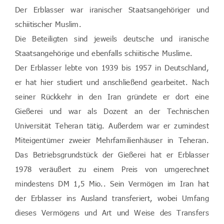
Der Erblasser war iranischer Staatsangehöriger und
schiitischer Muslim.
Die Beteiligten sind jeweils deutsche und iranische
Staatsangehörige und ebenfalls schiitische Muslime.
Der Erblasser lebte von 1939 bis 1957 in Deutschland,
er hat hier studiert und anschließend gearbeitet. Nach
seiner Rückkehr in den Iran gründete er dort eine
Gießerei und war als Dozent an der Technischen
Universität Teheran tätig. Außerdem war er zumindest
Miteigentümer zweier Mehrfamilienhäuser in Teheran.
Das Betriebsgrundstück der Gießerei hat er Erblasser
1978 veräußert zu einem Preis von umgerechnet
mindestens DM 1,5 Mio.. Sein Vermögen im Iran hat
der Erblasser ins Ausland transferiert, wobei Umfang
dieses Vermögens und Art und Weise des Transfers