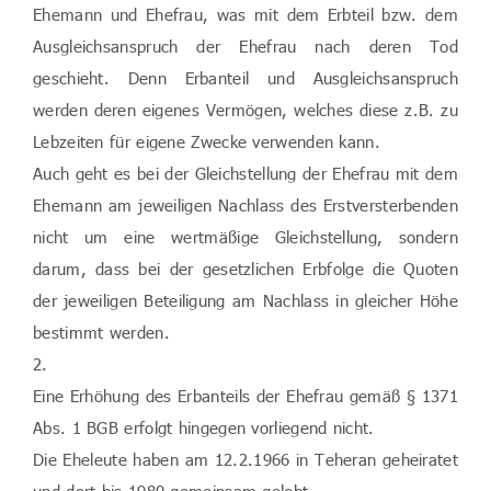
Ehemann und Ehefrau, was mit dem Erbteil bzw. dem
Ausgleichsanspruch der Ehefrau nach deren Tod
geschieht. Denn Erbanteil und Ausgleichsanspruch
werden deren eigenes Vermögen, welches diese z.B. zu
Lebzeiten für eigene Zwecke verwenden kann.
Auch geht es bei der Gleichstellung der Ehefrau mit dem
Ehemann am jeweiligen Nachlass des Erstversterbenden
nicht um eine wertmäßige Gleichstellung, sondern
darum, dass bei der gesetzlichen Erbfolge die Quoten
der jeweiligen Beteiligung am Nachlass in gleicher Höhe
bestimmt werden.
2.
Eine Erhöhung des Erbanteils der Ehefrau gemäß § 1371
Abs. 1 BGB erfolgt hingegen vorliegend nicht.
Die Eheleute haben am 12.2.1966 in Teheran geheiratet