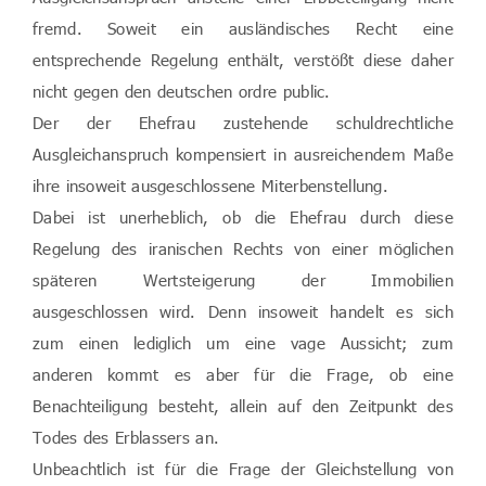
fremd. Soweit ein ausländisches Recht eine
entsprechende Regelung enthält, verstößt diese daher
nicht gegen den deutschen ordre public.
Der der Ehefrau zustehende schuldrechtliche
Ausgleichanspruch kompensiert in ausreichendem Maße
ihre insoweit ausgeschlossene Miterbenstellung.
Dabei ist unerheblich, ob die Ehefrau durch diese
Regelung des iranischen Rechts von einer möglichen
späteren Wertsteigerung der Immobilien
ausgeschlossen wird. Denn insoweit handelt es sich
zum einen lediglich um eine vage Aussicht; zum
anderen kommt es aber für die Frage, ob eine
Benachteiligung besteht, allein auf den Zeitpunkt des
Todes des Erblassers an.
Unbeachtlich ist für die Frage der Gleichstellung von