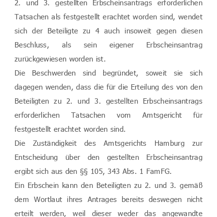
2. und 3. gestellten Erbscheinsantrags erforderlichen
Tatsachen als festgestellt erachtet worden sind, wendet
sich der Beteiligte zu 4 auch insoweit gegen diesen
Beschluss, als sein eigener Erbscheinsantrag
zurückgewiesen worden ist.
Die Beschwerden sind begründet, soweit sie sich
dagegen wenden, dass die für die Erteilung des von den
Beteiligten zu 2. und 3. gestellten Erbscheinsantrags
erforderlichen Tatsachen vom Amtsgericht für
festgestellt erachtet worden sind.
Die Zuständigkeit des Amtsgerichts Hamburg zur
Entscheidung über den gestellten Erbscheinsantrag
ergibt sich aus den §§ 105, 343 Abs. 1 FamFG.
Ein Erbschein kann den Beteiligten zu 2. und 3. gemäß
dem Wortlaut ihres Antrages bereits deswegen nicht
erteilt werden, weil dieser weder das angewandte