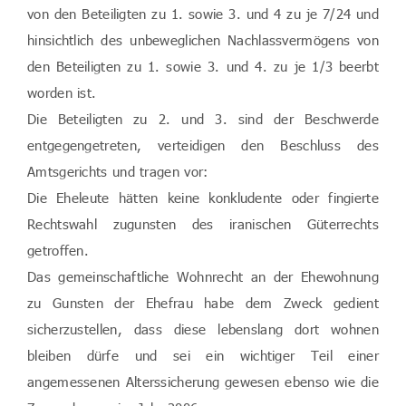
von den Beteiligten zu 1. sowie 3. und 4 zu je 7/24 und
hinsichtlich des unbeweglichen Nachlassvermögens von
den Beteiligten zu 1. sowie 3. und 4. zu je 1/3 beerbt
worden ist.
Die Beteiligten zu 2. und 3. sind der Beschwerde
entgegengetreten, verteidigen den Beschluss des
Amtsgerichts und tragen vor:
Die Eheleute hätten keine konkludente oder fingierte
Rechtswahl zugunsten des iranischen Güterrechts
getroffen.
Das gemeinschaftliche Wohnrecht an der Ehewohnung
zu Gunsten der Ehefrau habe dem Zweck gedient
sicherzustellen, dass diese lebenslang dort wohnen
bleiben dürfe und sei ein wichtiger Teil einer
angemessenen Alterssicherung gewesen ebenso wie die