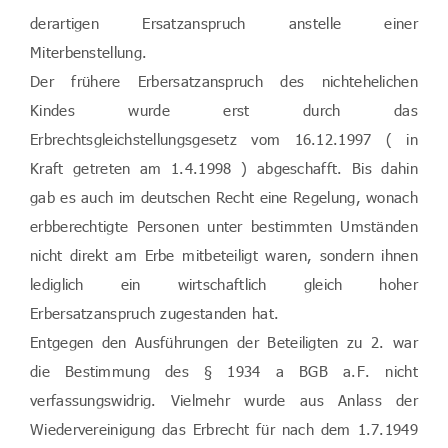
derartigen Ersatzanspruch anstelle einer
Miterbenstellung.
Der frühere Erbersatzanspruch des nichtehelichen
Kindes wurde erst durch das
Erbrechtsgleichstellungsgesetz vom 16.12.1997 ( in
Kraft getreten am 1.4.1998 ) abgeschafft. Bis dahin
gab es auch im deutschen Recht eine Regelung, wonach
erbberechtigte Personen unter bestimmten Umständen
nicht direkt am Erbe mitbeteiligt waren, sondern ihnen
lediglich ein wirtschaftlich gleich hoher
Erbersatzanspruch zugestanden hat.
Entgegen den Ausführungen der Beteiligten zu 2. war
die Bestimmung des § 1934 a BGB a.F. nicht
verfassungswidrig. Vielmehr wurde aus Anlass der
Wiedervereinigung das Erbrecht für nach dem 1.7.1949