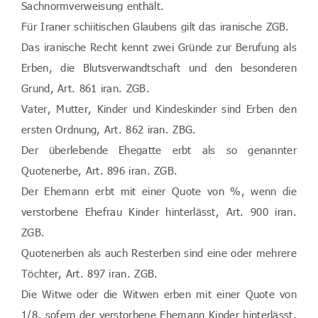
Sachnormverweisung enthält.
Für Iraner schiitischen Glaubens gilt das iranische ZGB.
Das iranische Recht kennt zwei Gründe zur Berufung als
Erben, die Blutsverwandtschaft und den besonderen
Grund, Art. 861 iran. ZGB.
Vater, Mutter, Kinder und Kindeskinder sind Erben den
ersten Ordnung, Art. 862 iran. ZBG.
Der überlebende Ehegatte erbt als so genannter
Quotenerbe, Art. 896 iran. ZGB.
Der Ehemann erbt mit einer Quote von %, wenn die
verstorbene Ehefrau Kinder hinterlässt, Art. 900 iran.
ZGB.
Quotenerben als auch Resterben sind eine oder mehrere
Töchter, Art. 897 iran. ZGB.
Die Witwe oder die Witwen erben mit einer Quote von
1/8, sofern der verstorbene Ehemann Kinder hinterlässt,