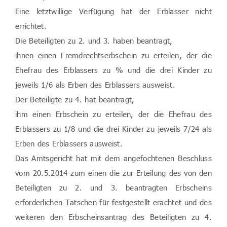
Eine letztwillige Verfügung hat der Erblasser nicht
errichtet.
Die Beteiligten zu 2. und 3. haben beantragt,
ihnen einen Fremdrechtserbschein zu erteilen, der die
Ehefrau des Erblassers zu % und die drei Kinder zu
jeweils 1/6 als Erben des Erblassers ausweist.
Der Beteiligte zu 4. hat beantragt,
ihm einen Erbschein zu erteilen, der die Ehefrau des
Erblassers zu 1/8 und die drei Kinder zu jeweils 7/24 als
Erben des Erblassers ausweist.
Das Amtsgericht hat mit dem angefochtenen Beschluss
vom 20.5.2014 zum einen die zur Erteilung des von den
Beteiligten zu 2. und 3. beantragten Erbscheins
erforderlichen Tatschen für festgestellt erachtet und des
weiteren den Erbscheinsantrag des Beteiligten zu 4.