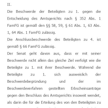
II.
Die Beschwerde der Beteiligten zu 1. gegen die
Entscheidung des Amtsgerichts nach § 352 Abs. 1
FamFG ist gemäß den §§ 58, 59, § 61 Abs. 1, 63 Abs.
1, 64 Abs. 1 FamFG zulässig.
Die Anschlussbeschwerde des Beteiligten zu 4. ist
gemäß § 66 FamFG zulässig.
Der Senat geht davon aus, dass er mit seiner
Beschwerde nicht allein das gleiche Ziel verfolgt wie die
Beteiligte zu 1. mit ihrer Beschwerde. Während die
Beteiligte zu 1. sich ausweislich der
Beschwerdebegründung und der im
Beschwerdeverfahren gestellten Erbscheinsanträge
gegen den Beschluss des Amtsgerichts insoweit wendet,
als darin die für die Erteilung des von den Beteiligten zu