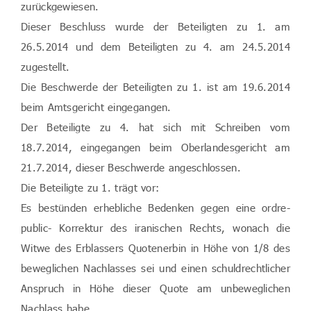
zurückgewiesen.
Dieser Beschluss wurde der Beteiligten zu 1. am
26.5.2014 und dem Beteiligten zu 4. am 24.5.2014
zugestellt.
Die Beschwerde der Beteiligten zu 1. ist am 19.6.2014
beim Amtsgericht eingegangen.
Der Beteiligte zu 4. hat sich mit Schreiben vom
18.7.2014, eingegangen beim Oberlandesgericht am
21.7.2014, dieser Beschwerde angeschlossen.
Die Beteiligte zu 1. trägt vor:
Es bestünden erhebliche Bedenken gegen eine ordre-
public- Korrektur des iranischen Rechts, wonach die
Witwe des Erblassers Quotenerbin in Höhe von 1/8 des
beweglichen Nachlasses sei und einen schuldrechtlicher
Anspruch in Höhe dieser Quote am unbeweglichen
Nachlass habe.