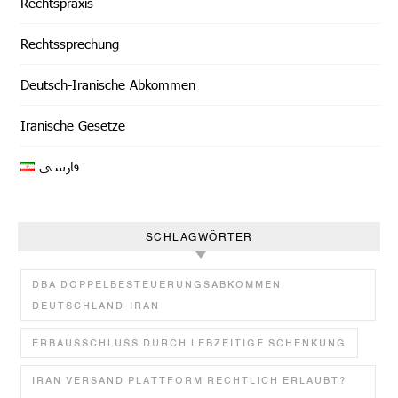
Rechtspraxis
Rechtssprechung
Deutsch-Iranische Abkommen
Iranische Gesetze
فارسی
SCHLAGWÖRTER
DBA DOPPELBESTEUERUNGSABKOMMEN
DEUTSCHLAND-IRAN
ERBAUSSCHLUSS DURCH LEBZEITIGE SCHENKUNG
IRAN VERSAND PLATTFORM RECHTLICH ERLAUBT?