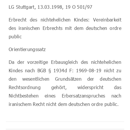
LG Stuttgart, 13.03.1998, 19 O 501/97
Erbrecht des nichtehelichen Kindes: Vereinbarkeit
des iranischen Erbrechts mit dem deutschen ordre
public
Orientierungssatz
Da der vorzeitige Erbausgleich des nichtehelichen
Kindes nach BGB § 1934d F: 1969-08-19 nicht zu
den wesentlichen Grundsätzen der deutschen
Rechtsordnung gehört, widerspricht das
Nichtbestehen eines Erbersatzanspruches nach
iranischem Recht nicht dem deutschen ordre public.