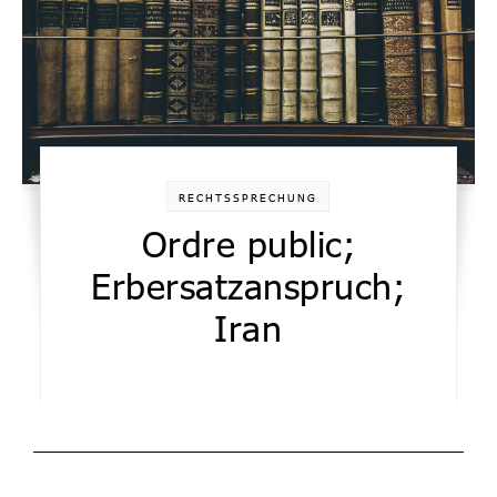
RECHTSSPRECHUNG
Ordre public;
Erbersatzanspruch;
Iran