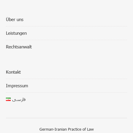
Über uns
Leistungen
Rechtsanwalt
Kontakt
Impressum
فارسی
German-Iranian Practice of Law