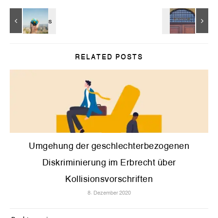
RELATED POSTS
Umgehung der geschlechterbezogenen
Diskriminierung im Erbrecht über
Kollisionsvorschriften
8. Dezember 2020