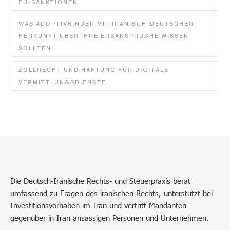
EU-SANKTIONEN
WAS ADOPTIVKINDER MIT IRANISCH-DEUTSCHER
HERKUNFT ÜBER IHRE ERBANSPRÜCHE WISSEN
SOLLTEN.
ZOLLRECHT UND HAFTUNG FÜR DIGITALE
VERMITTLUNGSDIENSTE
Die Deutsch-Iranische Rechts- und Steuerpraxis berät
umfassend zu Fragen des iranischen Rechts, unterstützt bei
Investitionsvorhaben im Iran und vertritt Mandanten
gegenüber in Iran ansässigen Personen und Unternehmen.