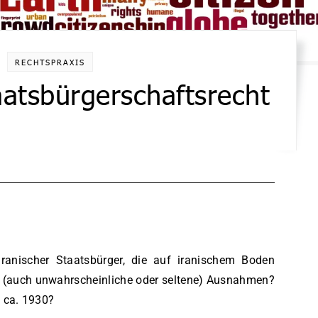
RECHTSPRAXIS
aatsbürgerschaftsrecht
ranischer Staatsbürger, die auf iranischem Boden
d (auch unwahrscheinliche oder seltene) Ausnahmen?
 ca. 1930?