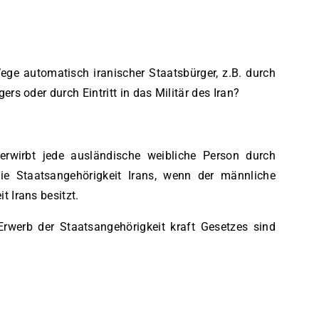
ge automatisch iranischer Staatsbürger, z.B. durch
ers oder durch Eintritt in das Militär des Iran?
rwirbt jede ausländische weibliche Person durch
ie Staatsangehörigkeit Irans, wenn der männliche
t Irans besitzt.
rwerb der Staatsangehörigkeit kraft Gesetzes sind