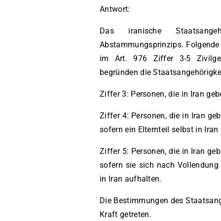
Antwort:
Das iranische Staatsange
Abstammungsprinzips. Folgende 
im Art. 976 Ziffer 3-5 Zivilg
begründen die Staatsangehörigkei
Ziffer 3: Personen, die in Iran ge
Ziffer 4: Personen, die in Iran 
sofern ein Elternteil selbst in Iran
Ziffer 5: Personen, die in Iran 
sofern sie sich nach Vollendung
in Iran aufhalten.
Die Bestimmungen des Staatsange
Kraft getreten.