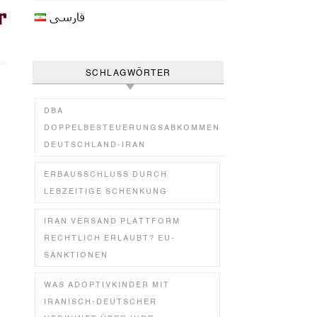
فارسی
SCHLAGWÖRTER
DBA
DOPPELBESTEUERUNGSABKOMMEN
DEUTSCHLAND-IRAN
ERBAUSSCHLUSS DURCH
LEBZEITIGE SCHENKUNG
IRAN VERSAND PLATTFORM
RECHTLICH ERLAUBT? EU-
SANKTIONEN
WAS ADOPTIVKINDER MIT
IRANISCH-DEUTSCHER