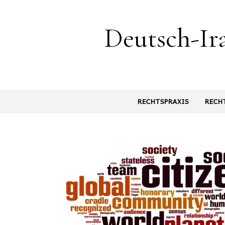
springen
Deutsch-Ir
RECHTSPRAXIS
RECH