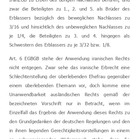
zwar die Beteiligten zu 1., 2. und 5. als Brüder des
Erblassers bezüglich des beweglichen Nachlasses zu
3/16 und hinsichtlich des unbeweglichen Nachlasses zu
je 1/4, die Beteiligten zu 3. und 4. hingegen als
Schwestern des Erblassers zu je 3/32 bzw. 1/8.
Art. 6 EGBGB stehe der Anwendung iranischen Rechts
nicht entgegen. Zwar sehe das iranische Erbrecht eine
Schlechterstellung der überlebenden Ehefrau gegenüber
einem überlebenden Ehemann vor, doch komme eine
Unanwendbarkeit ausländischen Rechts gemäß der
bezeichneten Vorschrift nur in Betracht, wenn im
Einzelfall das Ergebnis der Anwendung dieses Rechts zu
den Grundgedanken der deutschen Regelungen und den
in ihnen liegenden Gerechtigkeitsvorstellungen in einem