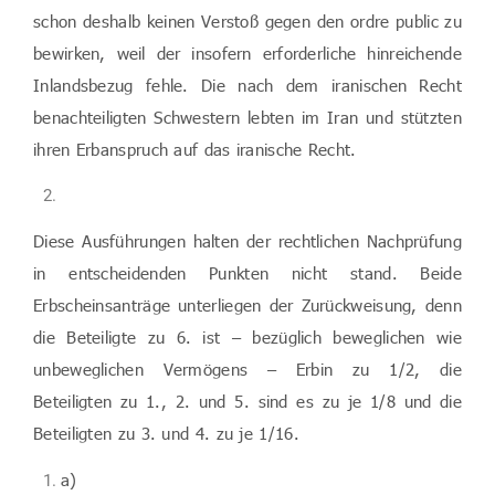
schon deshalb keinen Verstoß gegen den ordre public zu
bewirken, weil der insofern erforderliche hinreichende
Inlandsbezug fehle. Die nach dem iranischen Recht
benachteiligten Schwestern lebten im Iran und stützten
ihren Erbanspruch auf das iranische Recht.
Diese Ausführungen halten der rechtlichen Nachprüfung
in entscheidenden Punkten nicht stand. Beide
Erbscheinsanträge unterliegen der Zurückweisung, denn
die Beteiligte zu 6. ist – bezüglich beweglichen wie
unbeweglichen Vermögens – Erbin zu 1/2, die
Beteiligten zu 1., 2. und 5. sind es zu je 1/8 und die
Beteiligten zu 3. und 4. zu je 1/16.
a)