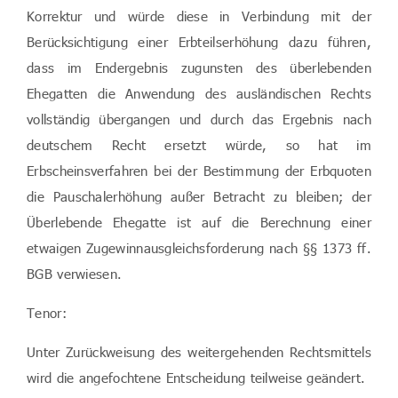
Korrektur und würde diese in Verbindung mit der
Berücksichtigung einer Erbteilserhöhung dazu führen,
dass im Endergebnis zugunsten des überlebenden
Ehegatten die Anwendung des ausländischen Rechts
vollständig übergangen und durch das Ergebnis nach
deutschem Recht ersetzt würde, so hat im
Erbscheinsverfahren bei der Bestimmung der Erbquoten
die Pauschalerhöhung außer Betracht zu bleiben; der
Überlebende Ehegatte ist auf die Berechnung einer
etwaigen Zugewinnausgleichsforderung nach §§ 1373 ff.
BGB verwiesen.
Tenor:
Unter Zurückweisung des weitergehenden Rechtsmittels
wird die angefochtene Entscheidung teilweise geändert.