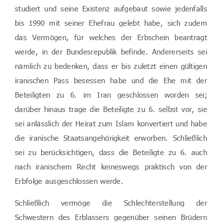
studiert und seine Existenz aufgebaut sowie jedenfalls
bis 1990 mit seiner Ehefrau gelebt habe, sich zudem
das Vermögen, für welches der Erbschein beantragt
werde, in der Bundesrepublik befinde. Andererseits sei
nämlich zu bedenken, dass er bis zuletzt einen gültigen
iranischen Pass besessen habe und die Ehe mit der
Beteiligten zu 6. im Iran geschlossen worden sei;
darüber hinaus trage die Beteiligte zu 6. selbst vor, sie
sei anlässlich der Heirat zum Islam konvertiert und habe
die iranische Staatsangehörigkeit erworben. Schließlich
sei zu berücksichtigen, dass die Beteiligte zu 6. auch
nach iranischem Recht keineswegs praktisch von der
Erbfolge ausgeschlossen werde.
Schließlich vermöge die Schlechterstellung der
Schwestern des Erblassers gegenüber seinen Brüdern