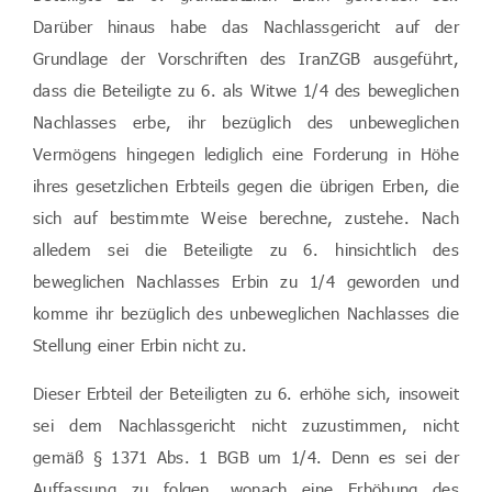
Darüber hinaus habe das Nachlassgericht auf der
Grundlage der Vorschriften des IranZGB ausgeführt,
dass die Beteiligte zu 6. als Witwe 1/4 des beweglichen
Nachlasses erbe, ihr bezüglich des unbeweglichen
Vermögens hingegen lediglich eine Forderung in Höhe
ihres gesetzlichen Erbteils gegen die übrigen Erben, die
sich auf bestimmte Weise berechne, zustehe. Nach
alledem sei die Beteiligte zu 6. hinsichtlich des
beweglichen Nachlasses Erbin zu 1/4 geworden und
komme ihr bezüglich des unbeweglichen Nachlasses die
Stellung einer Erbin nicht zu.
Dieser Erbteil der Beteiligten zu 6. erhöhe sich, insoweit
sei dem Nachlassgericht nicht zuzustimmen, nicht
gemäß § 1371 Abs. 1 BGB um 1/4. Denn es sei der
Auffassung zu folgen, wonach eine Erhöhung des