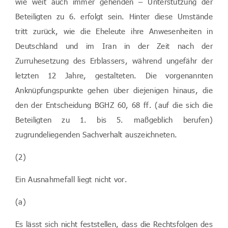
wie weit auch immer gehenden – Unterstützung der
Beteiligten zu 6. erfolgt sein. Hinter diese Umstände
tritt zurück, wie die Eheleute ihre Anwesenheiten in
Deutschland und im Iran in der Zeit nach der
Zurruhesetzung des Erblassers, während ungefähr der
letzten 12 Jahre, gestalteten. Die vorgenannten
Anknüpfungspunkte gehen über diejenigen hinaus, die
den der Entscheidung BGHZ 60, 68 ff. (auf die sich die
Beteiligten zu 1. bis 5. maßgeblich berufen)
zugrundeliegenden Sachverhalt auszeichneten.
(2)
Ein Ausnahmefall liegt nicht vor.
(a)
Es lässt sich nicht feststellen, dass die Rechtsfolgen des