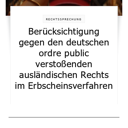
RECHTSSPRECHUNG
Berücksichtigung
gegen den deutschen
ordre public
verstoßenden
ausländischen Rechts
im Erbscheinsverfahren