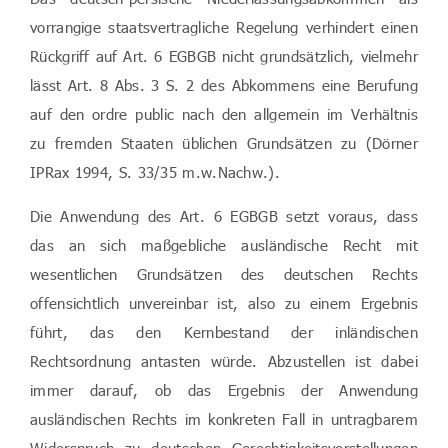
vorrangige staatsvertragliche Regelung verhindert einen
Rückgriff auf Art. 6 EGBGB nicht grundsätzlich, vielmehr
lässt Art. 8 Abs. 3 S. 2 des Abkommens eine Berufung
auf den ordre public nach den allgemein im Verhältnis
zu fremden Staaten üblichen Grundsätzen zu (Dörner
IPRax 1994, S. 33/35 m.w.Nachw.).
Die Anwendung des Art. 6 EGBGB setzt voraus, dass
das an sich maßgebliche ausländische Recht mit
wesentlichen Grundsätzen des deutschen Rechts
offensichtlich unvereinbar ist, also zu einem Ergebnis
führt, das den Kernbestand der inländischen
Rechtsordnung antasten würde. Abzustellen ist dabei
immer darauf, ob das Ergebnis der Anwendung
ausländischen Rechts im konkreten Fall in untragbarem