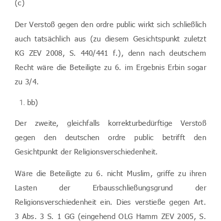
(c)
Der Verstoß gegen den ordre public wirkt sich schließlich
auch tatsächlich aus (zu diesem Gesichtspunkt zuletzt
KG ZEV 2008, S. 440/441 f.), denn nach deutschem
Recht wäre die Beteiligte zu 6. im Ergebnis Erbin sogar
zu 3/4.
bb)
Der zweite, gleichfalls korrekturbedürftige Verstoß
gegen den deutschen ordre public betrifft den
Gesichtpunkt der Religionsverschiedenheit.
Wäre die Beteiligte zu 6. nicht Muslim, griffe zu ihren
Lasten der Erbausschließungsgrund der
Religionsverschiedenheit ein. Dies verstieße gegen Art.
3 Abs. 3 S. 1 GG (eingehend OLG Hamm ZEV 2005, S.