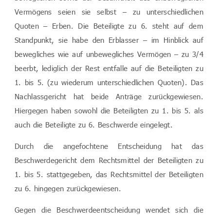
Vermögens seien sie selbst – zu unterschiedlichen
Quoten – Erben. Die Beteiligte zu 6. steht auf dem
Standpunkt, sie habe den Erblasser – im Hinblick auf
bewegliches wie auf unbewegliches Vermögen – zu 3/4
beerbt, lediglich der Rest entfalle auf die Beteiligten zu
1. bis 5. (zu wiederum unterschiedlichen Quoten). Das
Nachlassgericht hat beide Anträge zurückgewiesen.
Hiergegen haben sowohl die Beteiligten zu 1. bis 5. als
auch die Beteiligte zu 6. Beschwerde eingelegt.
Durch die angefochtene Entscheidung hat das
Beschwerdegericht dem Rechtsmittel der Beteiligten zu
1. bis 5. stattgegeben, das Rechtsmittel der Beteiligten
zu 6. hingegen zurückgewiesen.
Gegen die Beschwerdeentscheidung wendet sich die