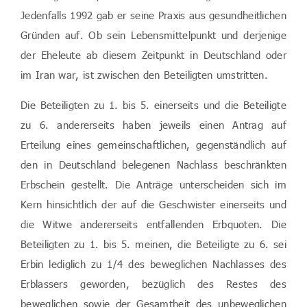
Jedenfalls 1992 gab er seine Praxis aus gesundheitlichen
Gründen auf. Ob sein Lebensmittelpunkt und derjenige
der Eheleute ab diesem Zeitpunkt in Deutschland oder
im Iran war, ist zwischen den Beteiligten umstritten.
Die Beteiligten zu 1. bis 5. einerseits und die Beteiligte
zu 6. andererseits haben jeweils einen Antrag auf
Erteilung eines gemeinschaftlichen, gegenständlich auf
den in Deutschland belegenen Nachlass beschränkten
Erbschein gestellt. Die Anträge unterscheiden sich im
Kern hinsichtlich der auf die Geschwister einerseits und
die Witwe andererseits entfallenden Erbquoten. Die
Beteiligten zu 1. bis 5. meinen, die Beteiligte zu 6. sei
Erbin lediglich zu 1/4 des beweglichen Nachlasses des
Erblassers geworden, bezüglich des Restes des
beweglichen sowie der Gesamtheit des unbeweglichen