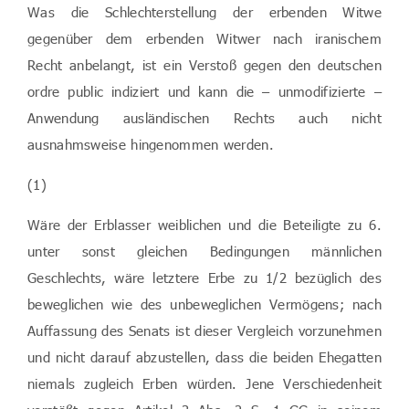
Was die Schlechterstellung der erbenden Witwe
gegenüber dem erbenden Witwer nach iranischem
Recht anbelangt, ist ein Verstoß gegen den deutschen
ordre public indiziert und kann die – unmodifizierte –
Anwendung ausländischen Rechts auch nicht
ausnahmsweise hingenommen werden.
(1)
Wäre der Erblasser weiblichen und die Beteiligte zu 6.
unter sonst gleichen Bedingungen männlichen
Geschlechts, wäre letztere Erbe zu 1/2 bezüglich des
beweglichen wie des unbeweglichen Vermögens; nach
Auffassung des Senats ist dieser Vergleich vorzunehmen
und nicht darauf abzustellen, dass die beiden Ehegatten
niemals zugleich Erben würden. Jene Verschiedenheit