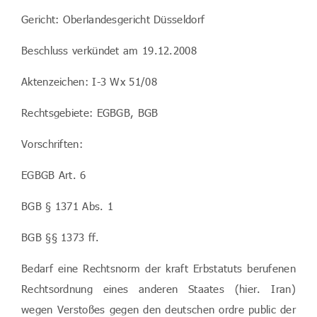
Gericht: Oberlandesgericht Düsseldorf
Beschluss verkündet am 19.12.2008
Aktenzeichen: I-3 Wx 51/08
Rechtsgebiete: EGBGB, BGB
Vorschriften:
EGBGB Art. 6
BGB § 1371 Abs. 1
BGB §§ 1373 ff.
Bedarf eine Rechtsnorm der kraft Erbstatuts berufenen
Rechtsordnung eines anderen Staates (hier. Iran)
wegen Verstoßes gegen den deutschen ordre public der