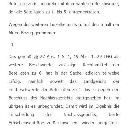
Beteiligte zu 6. nunmehr mit ihrer weiteren Beschwerde,
der die Beteiligten zu 1. bis 5. entgegentreten.
Wegen der weiteren Einzelheiten wird auf den Inhalt der
Akten Bezug genommen.
Das gemäß §§ 27 Abs. 1 S. 1, 19 Abs. 1, 29 FGG als
weitere Beschwerde zulässige Rechtsmittel der
Beteiligten zu 6. hat in der Sache lediglich teilweise
Erfolg, nämlich soweit das Landgericht der
Erstbeschwerde der Beteiligten zu 1. bis 5. gegen den
Beschluss des Nachlassgerichts stattgegeben hat; im
übrigen ist es unbegründet. Damit wird im Ergebnis die
Entscheidung des Nachlassgerichts, beide
Erbscheinsanträge zurückzuweisen, wieder hergestellt.