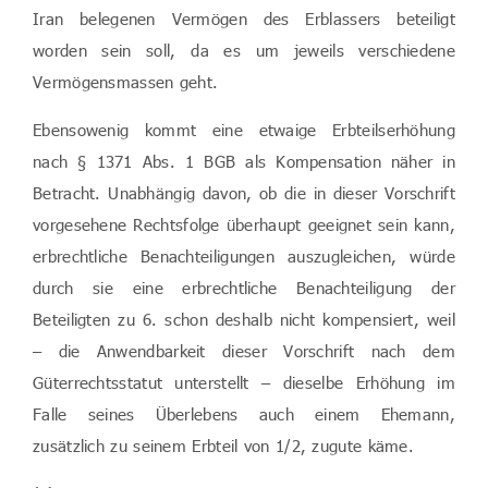
Iran belegenen Vermögen des Erblassers beteiligt
worden sein soll, da es um jeweils verschiedene
Vermögensmassen geht.
Ebensowenig kommt eine etwaige Erbteilserhöhung
nach § 1371 Abs. 1 BGB als Kompensation näher in
Betracht. Unabhängig davon, ob die in dieser Vorschrift
vorgesehene Rechtsfolge überhaupt geeignet sein kann,
erbrechtliche Benachteiligungen auszugleichen, würde
durch sie eine erbrechtliche Benachteiligung der
Beteiligten zu 6. schon deshalb nicht kompensiert, weil
– die Anwendbarkeit dieser Vorschrift nach dem
Güterrechtsstatut unterstellt – dieselbe Erhöhung im
Falle seines Überlebens auch einem Ehemann,
zusätzlich zu seinem Erbteil von 1/2, zugute käme.