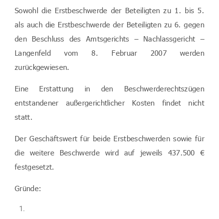
Sowohl die Erstbeschwerde der Beteiligten zu 1. bis 5.
als auch die Erstbeschwerde der Beteiligten zu 6. gegen
den Beschluss des Amtsgerichts – Nachlassgericht –
Langenfeld vom 8. Februar 2007 werden
zurückgewiesen.
Eine Erstattung in den Beschwerderechtszügen
entstandener außergerichtlicher Kosten findet nicht
statt.
Der Geschäftswert für beide Erstbeschwerden sowie für
die weitere Beschwerde wird auf jeweils 437.500 €
festgesetzt.
Gründe: