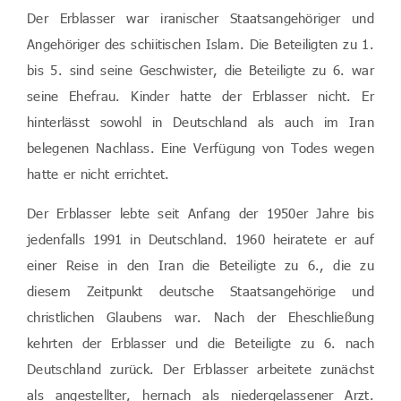
Der Erblasser war iranischer Staatsangehöriger und
Angehöriger des schiitischen Islam. Die Beteiligten zu 1.
bis 5. sind seine Geschwister, die Beteiligte zu 6. war
seine Ehefrau. Kinder hatte der Erblasser nicht. Er
hinterlässt sowohl in Deutschland als auch im Iran
belegenen Nachlass. Eine Verfügung von Todes wegen
hatte er nicht errichtet.
Der Erblasser lebte seit Anfang der 1950er Jahre bis
jedenfalls 1991 in Deutschland. 1960 heiratete er auf
einer Reise in den Iran die Beteiligte zu 6., die zu
diesem Zeitpunkt deutsche Staatsangehörige und
christlichen Glaubens war. Nach der Eheschließung
kehrten der Erblasser und die Beteiligte zu 6. nach
Deutschland zurück. Der Erblasser arbeitete zunächst
als angestellter, hernach als niedergelassener Arzt.