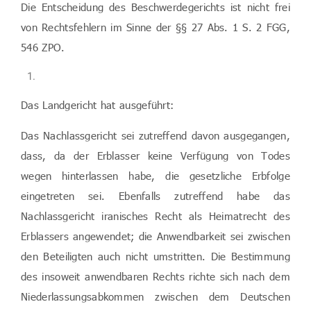
Die Entscheidung des Beschwerdegerichts ist nicht frei
von Rechtsfehlern im Sinne der §§ 27 Abs. 1 S. 2 FGG,
546 ZPO.
Das Landgericht hat ausgeführt:
Das Nachlassgericht sei zutreffend davon ausgegangen,
dass, da der Erblasser keine Verfügung von Todes
wegen hinterlassen habe, die gesetzliche Erbfolge
eingetreten sei. Ebenfalls zutreffend habe das
Nachlassgericht iranisches Recht als Heimatrecht des
Erblassers angewendet; die Anwendbarkeit sei zwischen
den Beteiligten auch nicht umstritten. Die Bestimmung
des insoweit anwendbaren Rechts richte sich nach dem
Niederlassungsabkommen zwischen dem Deutschen