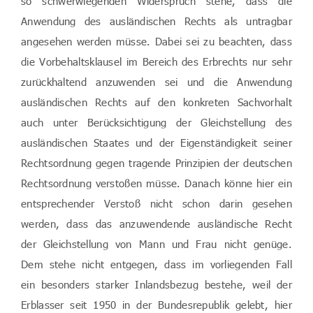
so schwerwiegenden Widerspruch stehe, dass die
Anwendung des ausländischen Rechts als untragbar
angesehen werden müsse. Dabei sei zu beachten, dass
die Vorbehaltsklausel im Bereich des Erbrechts nur sehr
zurückhaltend anzuwenden sei und die Anwendung
ausländischen Rechts auf den konkreten Sachvorhalt
auch unter Berücksichtigung der Gleichstellung des
ausländischen Staates und der Eigenständigkeit seiner
Rechtsordnung gegen tragende Prinzipien der deutschen
Rechtsordnung verstoßen müsse. Danach könne hier ein
entsprechender Verstoß nicht schon darin gesehen
werden, dass das anzuwendende ausländische Recht
der Gleichstellung von Mann und Frau nicht genüge.
Dem stehe nicht entgegen, dass im vorliegenden Fall
ein besonders starker Inlandsbezug bestehe, weil der
Erblasser seit 1950 in der Bundesrepublik gelebt, hier