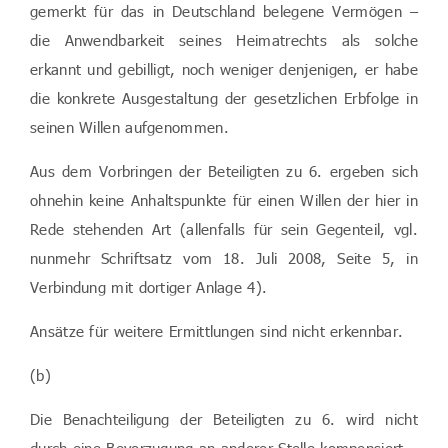
gemerkt für das in Deutschland belegene Vermögen –
die Anwendbarkeit seines Heimatrechts als solche
erkannt und gebilligt, noch weniger denjenigen, er habe
die konkrete Ausgestaltung der gesetzlichen Erbfolge in
seinen Willen aufgenommen.
Aus dem Vorbringen der Beteiligten zu 6. ergeben sich
ohnehin keine Anhaltspunkte für einen Willen der hier in
Rede stehenden Art (allenfalls für sein Gegenteil, vgl.
nunmehr Schriftsatz vom 18. Juli 2008, Seite 5, in
Verbindung mit dortiger Anlage 4).
Ansätze für weitere Ermittlungen sind nicht erkennbar.
(b)
Die Benachteiligung der Beteiligten zu 6. wird nicht