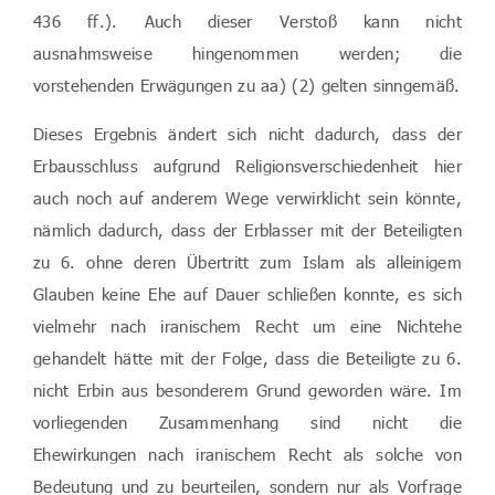
436 ff.). Auch dieser Verstoß kann nicht
ausnahmsweise hingenommen werden; die
vorstehenden Erwägungen zu aa) (2) gelten sinngemäß.
Dieses Ergebnis ändert sich nicht dadurch, dass der
Erbausschluss aufgrund Religionsverschiedenheit hier
auch noch auf anderem Wege verwirklicht sein könnte,
nämlich dadurch, dass der Erblasser mit der Beteiligten
zu 6. ohne deren Übertritt zum Islam als alleinigem
Glauben keine Ehe auf Dauer schließen konnte, es sich
vielmehr nach iranischem Recht um eine Nichtehe
gehandelt hätte mit der Folge, dass die Beteiligte zu 6.
nicht Erbin aus besonderem Grund geworden wäre. Im
vorliegenden Zusammenhang sind nicht die
Ehewirkungen nach iranischem Recht als solche von
Bedeutung und zu beurteilen, sondern nur als Vorfrage