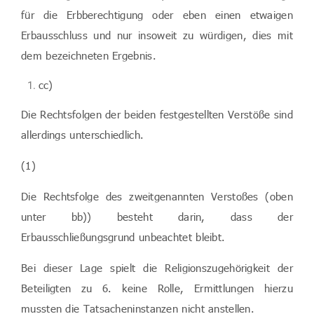
für die Erbberechtigung oder eben einen etwaigen
Erbausschluss und nur insoweit zu würdigen, dies mit
dem bezeichneten Ergebnis.
cc)
Die Rechtsfolgen der beiden festgestellten Verstöße sind
allerdings unterschiedlich.
(1)
Die Rechtsfolge des zweitgenannten Verstoßes (oben
unter bb)) besteht darin, dass der
Erbausschließungsgrund unbeachtet bleibt.
Bei dieser Lage spielt die Religionszugehörigkeit der
Beteiligten zu 6. keine Rolle, Ermittlungen hierzu
mussten die Tatsacheninstanzen nicht anstellen.