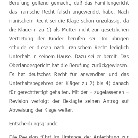
Berufung geltend gemacht, daß das Familiengericht
das iranische Recht falsch angewendet habe. Nach
iranischem Recht sei die Klage schon unzulässig, da
die Klägerin zu 1) als Mutter nicht zur gesetzlichen
Vertretung der Kinder berufen sei. Im übrigen
schulde er diesen nach iranischem Recht lediglich
Unterhalt in seinem Hause. Dazu sei er bereit. Das
Oberlandesgericht hat die Berufung zurückgewiesen.
Es hat deutsches Recht für anwendbar und das
Unterhaltsbegehren der Kläger zu 2) bis 4) danach
für gerechtfertigt gehalten. Mit der – zugelassenen –
Revision verfolgt der Beklagte seinen Antrag auf
Abweisung der Klage weiter.
Entscheidungsgründe
Die Revision führt im Umfange der Anfechtung zur