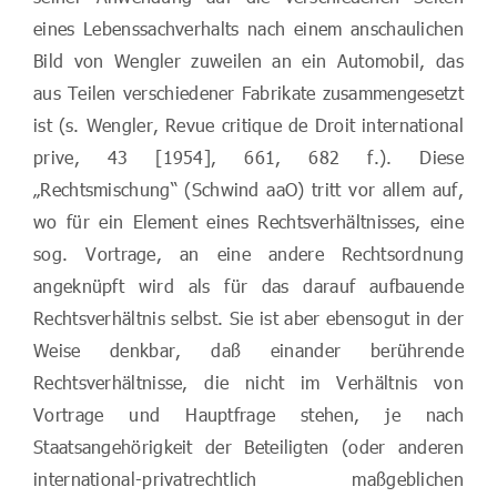
eines Lebenssachverhalts nach einem anschaulichen
Bild von Wengler zuweilen an ein Automobil, das
aus Teilen verschiedener Fabrikate zusammengesetzt
ist (s. Wengler, Revue critique de Droit international
prive, 43 [1954], 661, 682 f.). Diese
„Rechtsmischung“ (Schwind aaO) tritt vor allem auf,
wo für ein Element eines Rechtsverhältnisses, eine
sog. Vortrage, an eine andere Rechtsordnung
angeknüpft wird als für das darauf aufbauende
Rechtsverhältnis selbst. Sie ist aber ebensogut in der
Weise denkbar, daß einander berührende
Rechtsverhältnisse, die nicht im Verhältnis von
Vortrage und Hauptfrage stehen, je nach
Staatsangehörigkeit der Beteiligten (oder anderen
international-privatrechtlich maßgeblichen