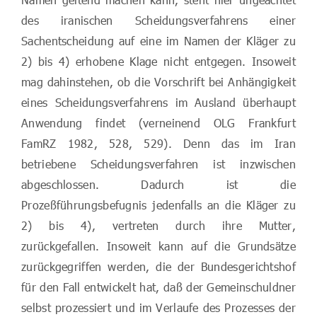
des iranischen Scheidungsverfahrens einer
Sachentscheidung auf eine im Namen der Kläger zu
2) bis 4) erhobene Klage nicht entgegen. Insoweit
mag dahinstehen, ob die Vorschrift bei Anhängigkeit
eines Scheidungsverfahrens im Ausland überhaupt
Anwendung findet (verneinend OLG Frankfurt
FamRZ 1982, 528, 529). Denn das im Iran
betriebene Scheidungsverfahren ist inzwischen
abgeschlossen. Dadurch ist die
Prozeßführungsbefugnis jedenfalls an die Kläger zu
2) bis 4), vertreten durch ihre Mutter,
zurückgefallen. Insoweit kann auf die Grundsätze
zurückgegriffen werden, die der Bundesgerichtshof
für den Fall entwickelt hat, daß der Gemeinschuldner
selbst prozessiert und im Verlaufe des Prozesses der