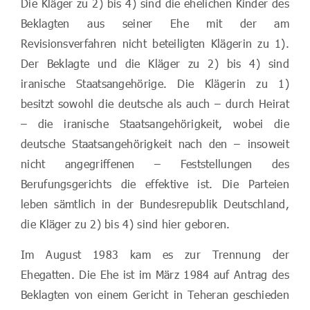
Die Kläger zu 2) bis 4) sind die ehelichen Kinder des
Beklagten aus seiner Ehe mit der am
Revisionsverfahren nicht beteiligten Klägerin zu 1).
Der Beklagte und die Kläger zu 2) bis 4) sind
iranische Staatsangehörige. Die Klägerin zu 1)
besitzt sowohl die deutsche als auch – durch Heirat
– die iranische Staatsangehörigkeit, wobei die
deutsche Staatsangehörigkeit nach den – insoweit
nicht angegriffenen – Feststellungen des
Berufungsgerichts die effektive ist. Die Parteien
leben sämtlich in der Bundesrepublik Deutschland,
die Kläger zu 2) bis 4) sind hier geboren.
Im August 1983 kam es zur Trennung der
Ehegatten. Die Ehe ist im März 1984 auf Antrag des
Beklagten von einem Gericht in Teheran geschieden