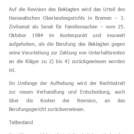
Auf die Revision des Beklagten wird das Urteil des
Hanseatischen Oberlandesgerichts in Bremen – 3.
Zivilsenat als Senat für Familiensachen – vom 25.
Oktober 1984 im Kostenpunkt und insoweit
aufgehoben, als die Berufung des Beklagten gegen
seine Verurteilung zur Zahlung von Unterhaltsrenten
an die Kläger zu 2) bis 4) zurückgewiesen worden
ist.
Im Umfange der Aufhebung wird der Rechtsstreit
zur neuen Verhandlung und Entscheidung, auch
über die Kosten der Revision, an das
Berufungsgericht zurückverwiesen.
Tatbestand