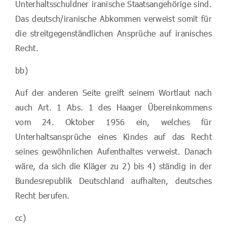
Unterhaltsschuldner iranische Staatsangehörige sind.
Das deutsch/iranische Abkommen verweist somit für
die streitgegenständlichen Ansprüche auf iranisches
Recht.
bb)
Auf der anderen Seite greift seinem Wortlaut nach
auch Art. 1 Abs. 1 des Haager Übereinkommens
vom 24. Oktober 1956 ein, welches für
Unterhaltsansprüche eines Kindes auf das Recht
seines gewöhnlichen Aufenthaltes verweist. Danach
wäre, da sich die Kläger zu 2) bis 4) ständig in der
Bundesrepublik Deutschland aufhalten, deutsches
Recht berufen.
cc)