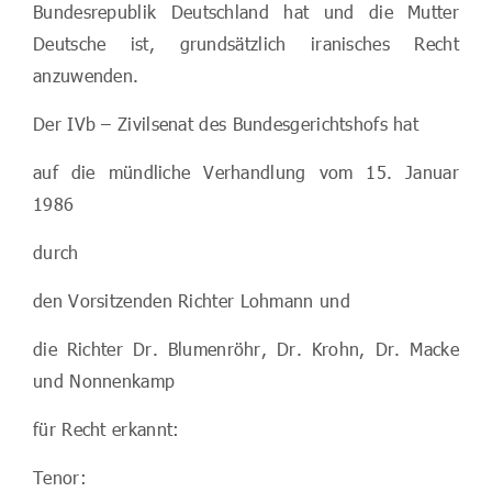
Bundesrepublik Deutschland hat und die Mutter
Deutsche ist, grundsätzlich iranisches Recht
anzuwenden.
Der IVb – Zivilsenat des Bundesgerichtshofs hat
auf die mündliche Verhandlung vom 15. Januar
1986
durch
den Vorsitzenden Richter Lohmann und
die Richter Dr. Blumenröhr, Dr. Krohn, Dr. Macke
und Nonnenkamp
für Recht erkannt:
Tenor: