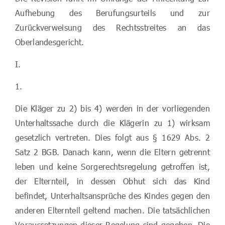
Aufhebung des Berufungsurteils und zur
Zurückverweisung des Rechtsstreites an das
Oberlandesgericht.
I.
1.
Die Kläger zu 2) bis 4) werden in der vorliegenden
Unterhaltssache durch die Klägerin zu 1) wirksam
gesetzlich vertreten. Dies folgt aus § 1629 Abs. 2
Satz 2 BGB. Danach kann, wenn die Eltern getrennt
leben und keine Sorgerechtsregelung getroffen ist,
der Elternteil, in dessen Obhut sich das Kind
befindet, Unterhaltsansprüche des Kindes gegen den
anderen Elternteil geltend machen. Die tatsächlichen
Voraussetzungen dieser Regelung sind gegeben. Die