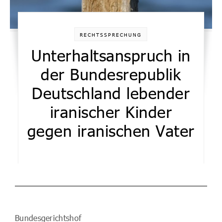
RECHTSSPRECHUNG
Unterhaltsanspruch in
der Bundesrepublik
Deutschland lebender
iranischer Kinder
gegen iranischen Vater
Bundesgerichtshof