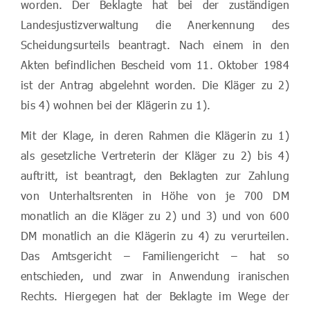
worden. Der Beklagte hat bei der zuständigen
Landesjustizverwaltung die Anerkennung des
Scheidungsurteils beantragt. Nach einem in den
Akten befindlichen Bescheid vom 11. Oktober 1984
ist der Antrag abgelehnt worden. Die Kläger zu 2)
bis 4) wohnen bei der Klägerin zu 1).
Mit der Klage, in deren Rahmen die Klägerin zu 1)
als gesetzliche Vertreterin der Kläger zu 2) bis 4)
auftritt, ist beantragt, den Beklagten zur Zahlung
von Unterhaltsrenten in Höhe von je 700 DM
monatlich an die Kläger zu 2) und 3) und von 600
DM monatlich an die Klägerin zu 4) zu verurteilen.
Das Amtsgericht – Familiengericht – hat so
entschieden, und zwar in Anwendung iranischen
Rechts. Hiergegen hat der Beklagte im Wege der