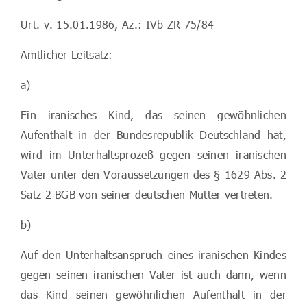
Urt. v. 15.01.1986, Az.: IVb ZR 75/84
Amtlicher Leitsatz:
a)
Ein iranisches Kind, das seinen gewöhnlichen
Aufenthalt in der Bundesrepublik Deutschland hat,
wird im Unterhaltsprozeß gegen seinen iranischen
Vater unter den Voraussetzungen des § 1629 Abs. 2
Satz 2 BGB von seiner deutschen Mutter vertreten.
b)
Auf den Unterhaltsanspruch eines iranischen Kindes
gegen seinen iranischen Vater ist auch dann, wenn
das Kind seinen gewöhnlichen Aufenthalt in der