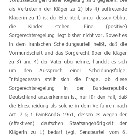
als Vertreterin der Kläger zu 2) bis 4) auftretende
Klägerin zu 1) ist der Elternteil, unter dessen Obhut
die Kinder stehen. Eine (positive)
Sorgerechtsregelung liegt bisher nicht vor. Soweit es
in dem iranischen Scheidungsurteil heißt, daß die
Vormundschaft und das Sorgerecht über die Kläger
zu 3) und 4) der Vater übernehme, handelt es sich
um den Ausspruch einer Scheidungsfolge.
Infolgedessen stellt sich die Frage, ob diese
Sorgerechtsregelung in der Bundesrepublik
Deutschland anzuerkennen ist, nur für den Fall, daß
die Ehescheidung als solche in dem Verfahren nach
Art. 7 § 1 FamRÄndG 1961, dessen es wegen der
(effektiven) deutschen Staatsangehörigkeit der
Klägerin zu 1) bedarf (vgl. Senatsurteil vom 6.