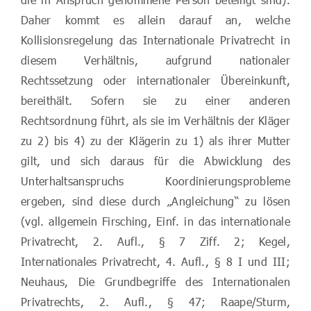
Daher kommt es allein darauf an, welche
Kollisionsregelung das Internationale Privatrecht in
diesem Verhältnis, aufgrund nationaler
Rechtssetzung oder internationaler Übereinkunft,
bereithält. Sofern sie zu einer anderen
Rechtsordnung führt, als sie im Verhältnis der Kläger
zu 2) bis 4) zu der Klägerin zu 1) als ihrer Mutter
gilt, und sich daraus für die Abwicklung des
Unterhaltsanspruchs Koordinierungsprobleme
ergeben, sind diese durch „Angleichung“ zu lösen
(vgl. allgemein Firsching, Einf. in das internationale
Privatrecht, 2. Aufl., § 7 Ziff. 2; Kegel,
Internationales Privatrecht, 4. Aufl., § 8 I und III;
Neuhaus, Die Grundbegriffe des Internationalen
Privatrechts, 2. Aufl., § 47; Raape/Sturm,