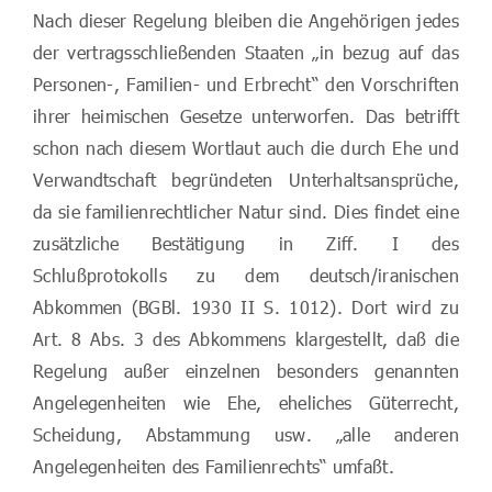
Nach dieser Regelung bleiben die Angehörigen jedes
der vertragsschließenden Staaten „in bezug auf das
Personen-, Familien- und Erbrecht“ den Vorschriften
ihrer heimischen Gesetze unterworfen. Das betrifft
schon nach diesem Wortlaut auch die durch Ehe und
Verwandtschaft begründeten Unterhaltsansprüche,
da sie familienrechtlicher Natur sind. Dies findet eine
zusätzliche Bestätigung in Ziff. I des
Schlußprotokolls zu dem deutsch/iranischen
Abkommen (BGBl. 1930 II S. 1012). Dort wird zu
Art. 8 Abs. 3 des Abkommens klargestellt, daß die
Regelung außer einzelnen besonders genannten
Angelegenheiten wie Ehe, eheliches Güterrecht,
Scheidung, Abstammung usw. „alle anderen
Angelegenheiten des Familienrechts“ umfaßt.