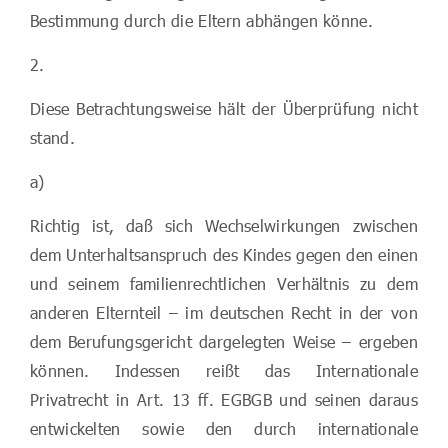
Bestimmung durch die Eltern abhängen könne.
2.
Diese Betrachtungsweise hält der Überprüfung nicht
stand.
a)
Richtig ist, daß sich Wechselwirkungen zwischen
dem Unterhaltsanspruch des Kindes gegen den einen
und seinem familienrechtlichen Verhältnis zu dem
anderen Elternteil – im deutschen Recht in der von
dem Berufungsgericht dargelegten Weise – ergeben
können. Indessen reißt das Internationale
Privatrecht in Art. 13 ff. EGBGB und seinen daraus
entwickelten sowie den durch internationale