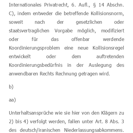
Internationales Privatrecht, 6. Aufl., § 14 Abschn.
C), indem entweder die betreffende Kollisionsnorm,
soweit nach der gesetzlichen oder
staatsvertraglichen Vorgabe möglich, modifiziert
oder für das offenbar werdende
Koordinierungsproblem eine neue Kollisionsregel
entwickelt oder dem auftretenden
Koordinierungsbedürfnis in der Auslegung des
anwendbaren Rechts Rechnung getragen wird.
b)
aa)
Unterhaltsansprüche wie sie hier von den Klägern zu
2) bis 4) verfolgt werden, fallen unter Art. 8 Abs. 3
des deutsch/iranischen Niederlassungsabkommens.