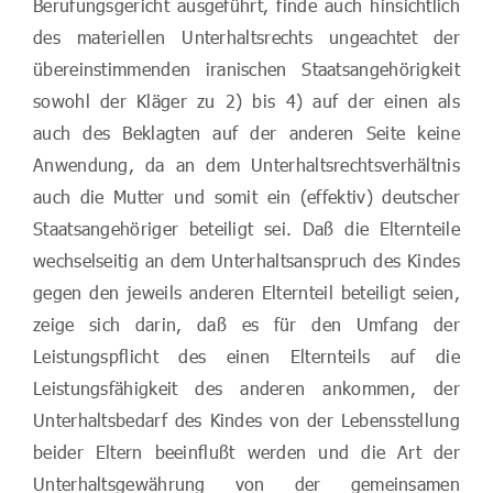
Berufungsgericht ausgeführt, finde auch hinsichtlich
des materiellen Unterhaltsrechts ungeachtet der
übereinstimmenden iranischen Staatsangehörigkeit
sowohl der Kläger zu 2) bis 4) auf der einen als
auch des Beklagten auf der anderen Seite keine
Anwendung, da an dem Unterhaltsrechtsverhältnis
auch die Mutter und somit ein (effektiv) deutscher
Staatsangehöriger beteiligt sei. Daß die Elternteile
wechselseitig an dem Unterhaltsanspruch des Kindes
gegen den jeweils anderen Elternteil beteiligt seien,
zeige sich darin, daß es für den Umfang der
Leistungspflicht des einen Elternteils auf die
Leistungsfähigkeit des anderen ankommen, der
Unterhaltsbedarf des Kindes von der Lebensstellung
beider Eltern beeinflußt werden und die Art der
Unterhaltsgewährung von der gemeinsamen