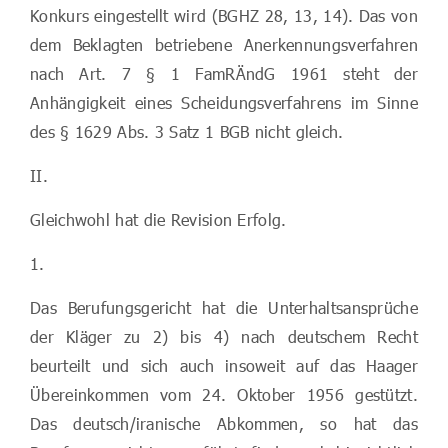
Konkurs eingestellt wird (BGHZ 28, 13, 14). Das von
dem Beklagten betriebene Anerkennungsverfahren
nach Art. 7 § 1 FamRÄndG 1961 steht der
Anhängigkeit eines Scheidungsverfahrens im Sinne
des § 1629 Abs. 3 Satz 1 BGB nicht gleich.
II.
Gleichwohl hat die Revision Erfolg.
1.
Das Berufungsgericht hat die Unterhaltsansprüche
der Kläger zu 2) bis 4) nach deutschem Recht
beurteilt und sich auch insoweit auf das Haager
Übereinkommen vom 24. Oktober 1956 gestützt.
Das deutsch/iranische Abkommen, so hat das